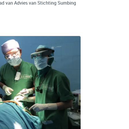
aad van Advies van Stichting Sumbing