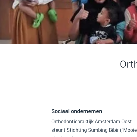
Ort
Sociaal ondernemen
Orthodontiepraktijk Amsterdam Oost
steunt Stichting Sumbing Bibir (“Mooie