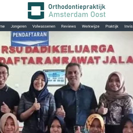
me
Jongeren
Volwassenen
Reviews
Werkwijze
Praktijk
Invis